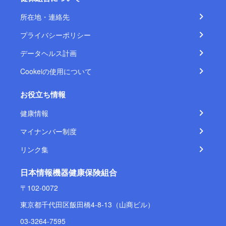
所在地・連絡先
プライバシーポリシー
データヘルス計画
Cookeiの使用について
お役立ち情報
健康情報
マイナンバー制度
リンク集
日本情報機器健康保険組合
〒102-0072
東京都千代田区飯田橋4-8-13（山商ビル）
03-3264-7595