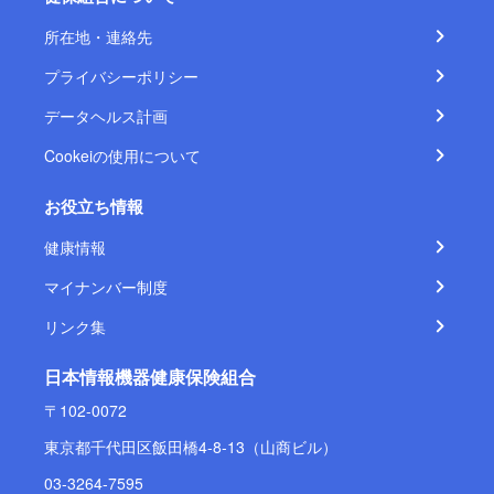
所在地・連絡先
プライバシーポリシー
データヘルス計画
Cookeiの使用について
お役立ち情報
健康情報
マイナンバー制度
リンク集
日本情報機器健康保険組合
〒102-0072
東京都千代田区飯田橋4-8-13（山商ビル）
03-3264-7595