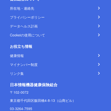
所在地・連絡先
プライバシーポリシー
データヘルス計画
Cookeiの使用について
お役立ち情報
健康情報
マイナンバー制度
リンク集
日本情報機器健康保険組合
〒102-0072
東京都千代田区飯田橋4-8-13（山商ビル）
03-3264-7595