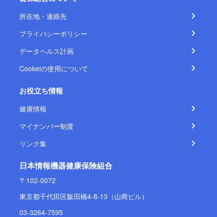
所在地・連絡先
プライバシーポリシー
データヘルス計画
Cookeiの使用について
お役立ち情報
健康情報
マイナンバー制度
リンク集
日本情報機器健康保険組合
〒102-0072
東京都千代田区飯田橋4-8-13（山商ビル）
03-3264-7595