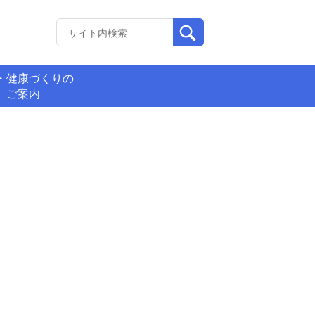
・健康づくりの
ご案内