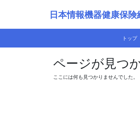
Skip
to
日本情報機器健康保険
content
トップ
ページが見つ
ここには何も見つかりませんでした。