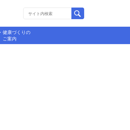
・健康づくりの
ご案内