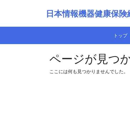
Skip
to
日本情報機器健康保険
content
トップ
ページが見つ
ここには何も見つかりませんでした。