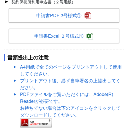
契約保養所利用申込書（２号用紙）
申請書PDF 2号様式①
申請書Excel ２号様式①
書類提出上の注意
A4用紙で全てのページをプリントアウトして使用
してください。
プリントアウト後、必ず自筆署名の上提出してく
ださい。
PDFファイルをご覧いただくには、Adobe(R)
Readerが必要です。
お持ちでない場合は下のアイコンをクリックして
ダウンロードしてください。