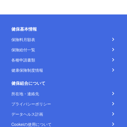
健保基本情報
保険料月額表
保険給付一覧
各種申請書類
健康保険制度情報
健保組合について
所在地・連絡先
プライバシーポリシー
データヘルス計画
Cookeiの使用について