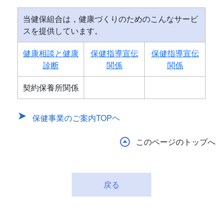
当健保組合は，健康づくりのためのこんなサービ
スを提供しています。
健康相談と健康
保健指導宣伝
保健指導宣伝
診断
関係
関係
契約保養所関係
保健事業のご案内TOPヘ
このページのトップへ
戻る