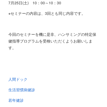
7月25日(土) 10：00～10：30
※セミナーの内容は、3回とも同じ内容です。
今回のセミナーを機に是非、ハンサミングの特定保
健指導プログラムを受検いただくようお願いしま
す。
人間ドック
生活習慣病健診
若年健診