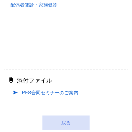
配偶者健診・家族健診
添付ファイル
PFS合同セミナーのご案内
戻る