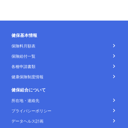
健保基本情報
保険料月額表
保険給付一覧
各種申請書類
健康保険制度情報
健保組合について
所在地・連絡先
プライバシーポリシー
データヘルス計画