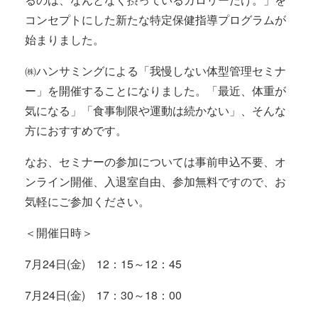
コンセプトにした新たな特定保健指導プログラムが
始まりました。
㈱ハンサミングによる「我慢しない体型管理セミナ
ー」を開催することになりました。「最近、体重が
気になる」「食事制限や運動は続かない」、そんな
方におすすめです。
なお、セミナーの参加については事前申込不要、オ
ンライン開催、入退室自由、参加無料ですので、お
気軽にご参加ください。
＜開催日時＞
7月24日(金) 12：15～12：45
7月24日(金) 17：30～18：00