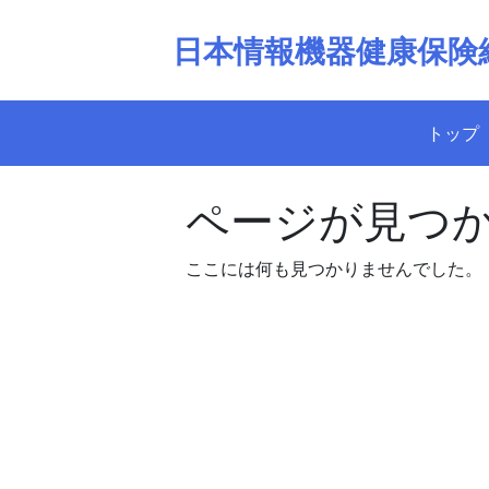
Skip
to
日本情報機器健康保険
content
トップ
ページが見つ
ここには何も見つかりませんでした。