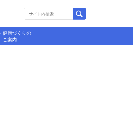
・健康づくりの
ご案内